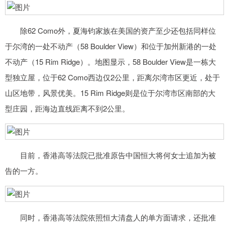
除62 Como外，夏海钧家族在美国的资产至少还包括同样位
于尔湾的一处不动产（58 Boulder View）和位于加州新港的一处
不动产（15 Rim Ridge）。地图显示，58 Boulder View是一栋大
型独立屋，位于62 Como西边仅2公里，距离尔湾市区更近，处于
山区地带，风景优美。15 Rim Ridge则是位于尔湾市区南部的大
型庄园，距海边直线距离不到2公里。
目前，香港高等法院已批准原告中国恒大将何女士追加为被
告的一方。
同时，香港高等法院依照恒大清盘人的单方面请求，还批准