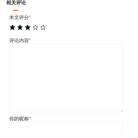
相关评论
本文评分
*
评论内容
*
你的昵称
*