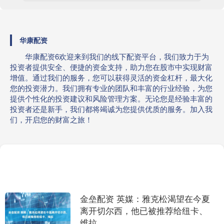
华康配资
华康配资6欢迎来到我们的线下配资平台，我们致力于为
投资者提供安全、便捷的资金支持，助力您在股市中实现财富
增值。通过我们的服务，您可以获得灵活的资金杠杆，最大化
您的投资潜力。我们拥有专业的团队和丰富的行业经验，为您
提供个性化的投资建议和风险管理方案。无论您是经验丰富的
投资者还是新手，我们都将竭诚为您提供优质的服务。加入我
们，开启您的财富之旅！
金垒配资 英媒：雅克松渴望在今夏
离开切尔西，他已被推荐给纽卡、
维拉