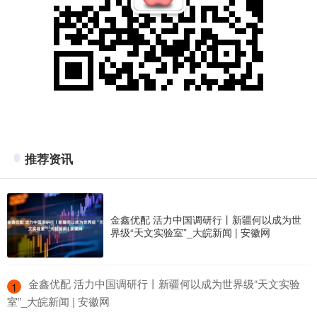
推荐资讯
金鑫优配 活力中国调研行丨新疆何以成为世
界级“天文实验室”_大皖新闻 | 安徽网
​金鑫优配 活力中国调研行丨新疆何以成为世界级“天文实验
1
室”_大皖新闻 | 安徽网