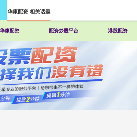
华康配资 相关话题
华康配资
配资炒股平台
港股配资