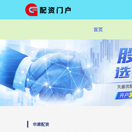
首页
华康配资