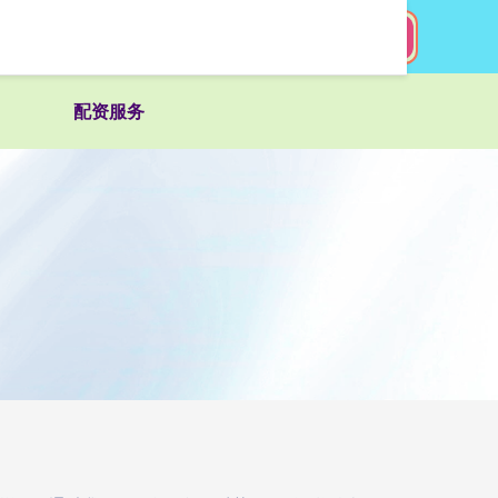
搜索
配资服务