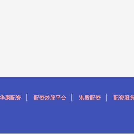
华康配资
配资炒股平台
港股配资
配资服